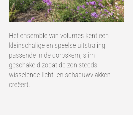
Het ensemble van volumes kent een
kleinschalige en speelse uitstraling
passende in de dorpskern, slim
geschakeld zodat de zon steeds
wisselende licht- en schaduwvlakken
creëert.