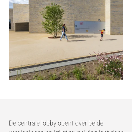
De centrale lobby opent over beide