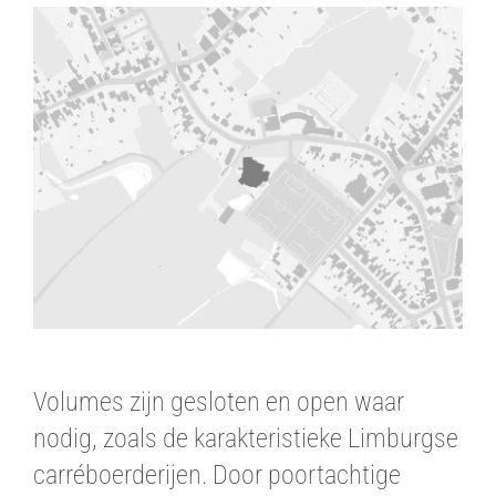
Volumes zijn gesloten en open waar
nodig, zoals de karakteristieke Limburgse
carréboerderijen. Door poortachtige