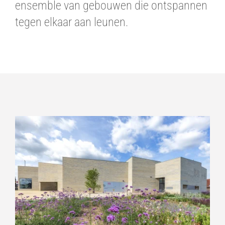
ensemble van gebouwen die ontspannen
tegen elkaar aan leunen.