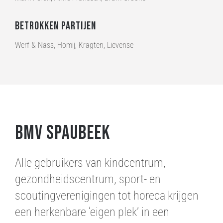
Betrokken partijen
Werf & Nass, Homij, Kragten, Lievense
BMV Spaubeek
Alle gebruikers van kindcentrum,
gezondheidscentrum, sport- en
scoutingverenigingen tot horeca krijgen
een herkenbare ‘eigen plek’ in een