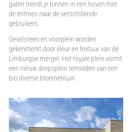
gaten treedt je binnen in een hoven met
de entrees naar de verschillende
gebruikers.
Gevelsteen en voorplein worden
gekenmerkt door kleur en textuur van de
Limburgse mergel. Het royale plein vormt
een nieuw dorpsplein temidden van een
bio diverse bloementuin.